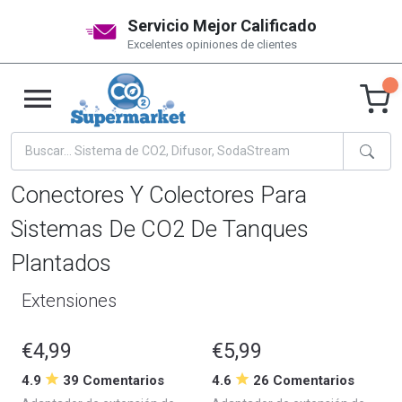
Servicio Mejor Calificado
Excelentes opiniones de clientes
Conectores Y Colectores Para
Sistemas De CO2 De Tanques
Plantados
Extensiones
€4,99
€5,99
4.9
39 Comentarios
4.6
26 Comentarios