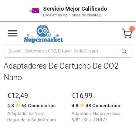
Servicio Mejor Calificado
Excelentes opiniones de clientes
Adaptadores De Cartucho De CO2
Nano
€12,49
€16,99
4.8
64 Comentarios
4.8
43 Comentarios
Adaptador de Nano
Adaptador Nano de rosca
Regulador a SodaStream
5/8" UNF a DIN 477