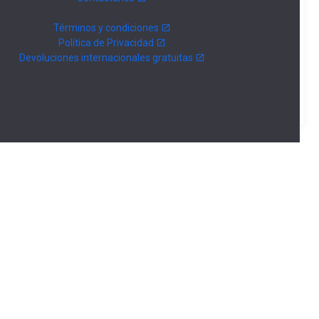
Términos y condiciones
Política de Privacidad
Devoluciones internacionales gratuitas