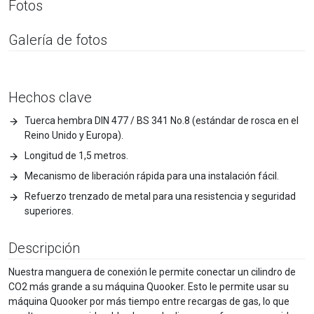
Fotos
Galería de fotos
Hechos clave
Tuerca hembra DIN 477 / BS 341 No.8 (estándar de rosca en el
Reino Unido y Europa).
Longitud de 1,5 metros.
Mecanismo de liberación rápida para una instalación fácil.
Refuerzo trenzado de metal para una resistencia y seguridad
superiores.
Descripción
Nuestra manguera de conexión le permite conectar un cilindro de
CO2 más grande a su máquina Quooker. Esto le permite usar su
máquina Quooker por más tiempo entre recargas de gas, lo que