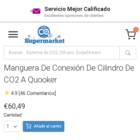
Servicio Mejor Calificado
Excelentes opiniones de clientes
Manguera De Conexión De Cilindro De
CO2 A Quooker
4.9 [46 Comentarios]
€60,49
Cantidad
Añadir al carrito