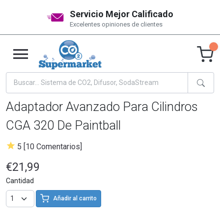
Servicio Mejor Calificado
Excelentes opiniones de clientes
Adaptador Avanzado Para Cilindros
CGA 320 De Paintball
5 [10 Comentarios]
€21,99
Cantidad
Añadir al carrito