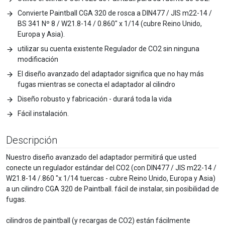
Convierte Paintball CGA 320 de rosca a DIN477 / JIS m22-14 /
BS 341 Nº 8 / W21.8-14 / 0.860" x 1/14 (cubre Reino Unido,
Europa y Asia).
utilizar su cuenta existente Regulador de CO2 sin ninguna
modificación
El diseño avanzado del adaptador significa que no hay más
fugas mientras se conecta el adaptador al cilindro
Diseño robusto y fabricación - durará toda la vida
Fácil instalación.
Descripción
Nuestro diseño avanzado del adaptador permitirá que usted
conecte un regulador estándar del CO2 (con DIN477 / JIS m22-14 /
W21.8-14 /.860 "x 1/14 tuercas - cubre Reino Unido, Europa y Asia)
a un cilindro CGA 320 de Paintball. fácil de instalar, sin posibilidad de
fugas.
cilindros de paintball (y recargas de CO2) están fácilmente