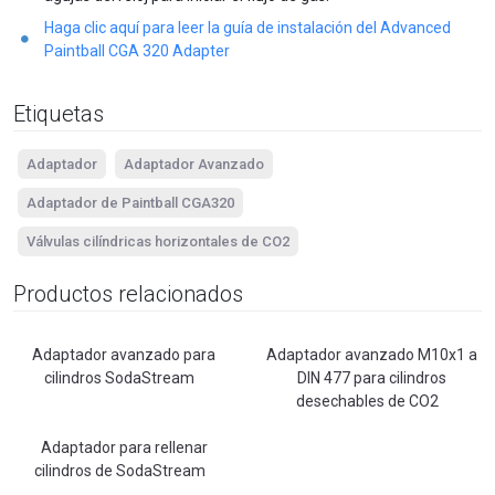
Haga clic aquí para leer la guía de instalación del Advanced
Paintball CGA 320 Adapter
Etiquetas
Adaptador
Adaptador Avanzado
Adaptador de Paintball CGA320
Válvulas cilíndricas horizontales de CO2
Productos relacionados
Adaptador avanzado para
Adaptador avanzado M10x1 a
cilindros SodaStream
DIN 477 para cilindros
desechables de CO2
Adaptador para rellenar
cilindros de SodaStream