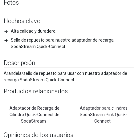
Fotos
Hechos clave
Alta calidad y duradero.
Sello de repuesto para nuestro adaptador de recarga
SodaStream Quick-Connect.
Descripción
Arandela/sello de repuesto para usar con nuestro adaptador de
recarga SodaStream Quick-Connect.
Productos relacionados
Adaptador de Recarga de
Adaptador para cilindros
Cilindro Quick-Connect de
SodaStream Pink Quick-
SodaStream
Connect
Opiniones de los usuarios