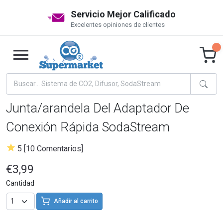
Servicio Mejor Calificado
Excelentes opiniones de clientes
Junta/arandela Del Adaptador De
Conexión Rápida SodaStream
5 [10 Comentarios]
€3,99
Cantidad
Añadir al carrito